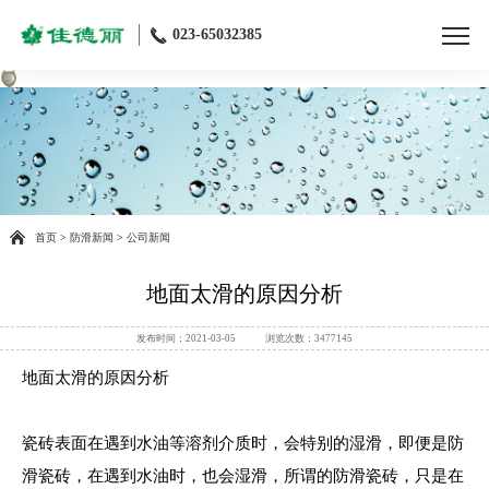
023-65032385
首页
>
防滑新闻
>
公司新闻
地面太滑的原因分析
发布时间：2021-03-05 浏览次数：3477145
地面太滑的原因分析
瓷砖表面在遇到水油等溶剂介质时，会特别的湿滑，即便是防
滑瓷砖，在遇到水油时，也会湿滑，所谓的防滑瓷砖，只是在