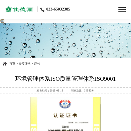
023-65032385
首页
>
资质证书
>
证书
环境管理体系ISO质量管理体系ISO9001
发布时间：2015-09-16 浏览次数：3456094