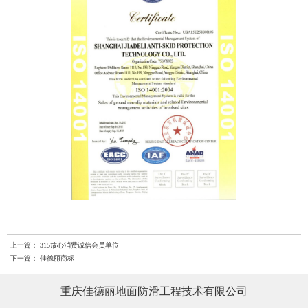
上一篇：
315放心消费诚信会员单位
下一篇：
佳德丽商标
重庆佳德丽地面防滑工程技术有限公司