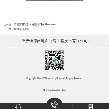
上一篇：
环境管理体系ISO质量管理体系ISO9001
下一篇：
发明专利证书
重庆佳德丽地面防滑工程技术有限公司
Copyright 2001-2020 www.cqjdl.cn All Rights Reserved.
渝ICP备19003792号-1